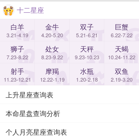
十二星座
白羊
金牛
双子
巨蟹
3.21-4.19
4.20-5.20
5.21-6.21
6.22-7.22
狮子
处女
天秤
天蝎
7.23-8.22
8.23-9.22
9.23-10.23
10.24-11.22
射手
摩羯
水瓶
双鱼
11.23-12.21
12.22-1.19
1.20-2.18
2.19-3.20
上升星座查询表
本命星盘查询分析
个人月亮星座查询表