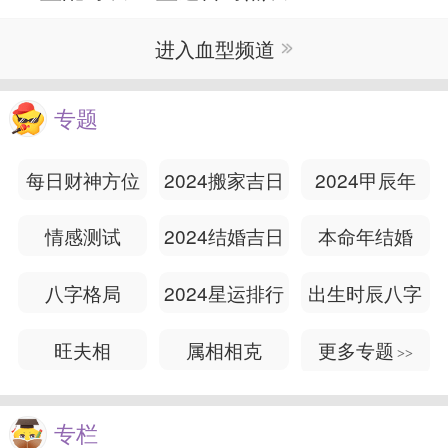
进入血型频道
专题
每日财神方位
2024搬家吉日
2024甲辰年
情感测试
2024结婚吉日
本命年结婚
八字格局
2024星运排行
出生时辰八字
旺夫相
属相相克
更多专题
>>
专栏