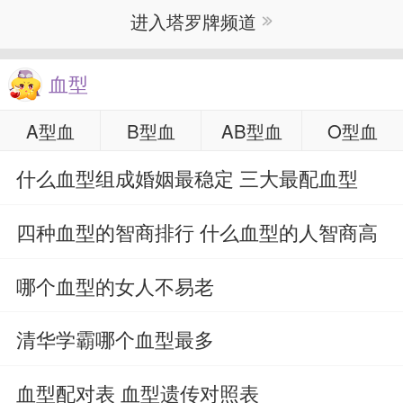
进入塔罗牌频道
血型
A型血
B型血
AB型血
O型血
什么血型组成婚姻最稳定 三大最配血型
四种血型的智商排行 什么血型的人智商高
哪个血型的女人不易老
清华学霸哪个血型最多
血型配对表 血型遗传对照表