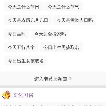
今天是什么节日
今天是什么节气
今天是农历几月几日
今天是黄道吉日吗
今日吉时
今天适合搬家吗
今天五行八字
今日出生男孩取名
今日出生女孩取名
进入老黄历频道
文化习俗