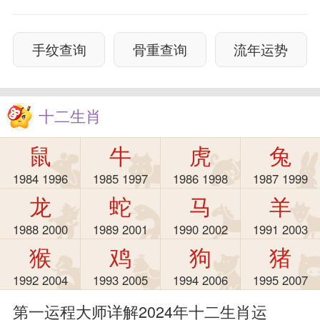
手纹查询
骨重查询
流年运势
十二生肖
鼠
牛
虎
兔
1984 1996
1985 1997
1986 1998
1987 1999
龙
蛇
马
羊
1988 2000
1989 2001
1990 2002
1991 2003
猴
鸡
狗
猪
1992 2004
1993 2005
1994 2006
1995 2007
第一运程大师详解2024年十二生肖运