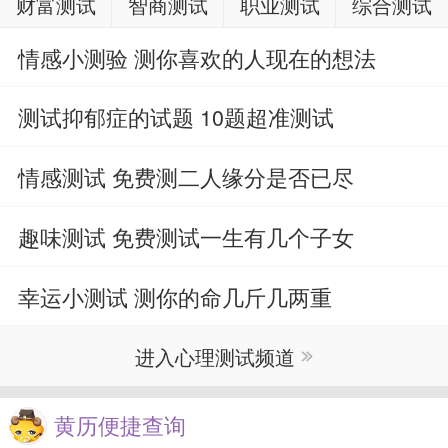
财富测试
智商测试
职业测试
综合测试
情感小测验 测你喜欢的人现在的想法
测试抑郁症的试题 10题超准测试
情感测试 免费测二人缘分是否已尽
趣味测试 免费测试一生有几个子女
幸运小测试 测你的命几斤几两重
进入心理测试频道
黄历便捷查询