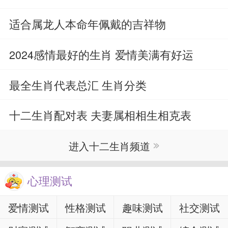
适合属龙人本命年佩戴的吉祥物
2024感情最好的生肖 爱情美满有好运
最全生肖代表总汇 生肖分类
十二生肖配对表 夫妻属相相生相克表
进入十二生肖频道
心理测试
爱情测试
性格测试
趣味测试
社交测试