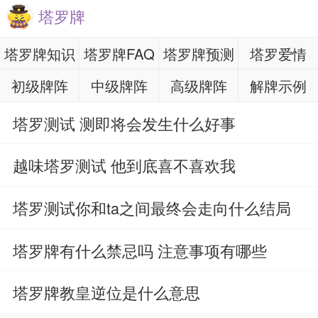
塔罗牌
塔罗牌知识
塔罗牌FAQ
塔罗牌预测
塔罗爱情
初级牌阵
中级牌阵
高级牌阵
解牌示例
塔罗测试 测即将会发生什么好事
越味塔罗测试 他到底喜不喜欢我
塔罗测试你和ta之间最终会走向什么结局
塔罗牌有什么禁忌吗 注意事项有哪些
塔罗牌教皇逆位是什么意思