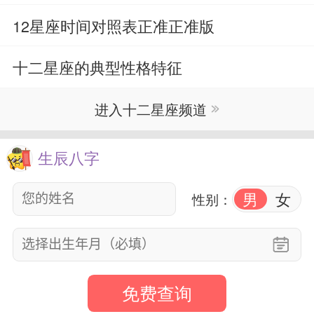
12星座时间对照表正准正准版
十二星座的典型性格特征
进入十二星座频道
生辰八字
男
女
性别：
免费查询