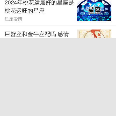
2024年桃花运最好的星座是
桃花运旺的星座
星座爱情
巨蟹座和金牛座配吗 感情
中较为默契
星座爱情
天秤座和水瓶座配吗 爱情
配对很合拍
星座爱情
狮子座和双子座配吗 狮子
双子合得来吗
星座爱情