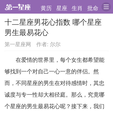
黄历
星座
生肖
批命
十二星座男花心指数 哪个星座
男生最易花心
第一星座网 作者: 尔尔
在爱情的世界里，每个女生都希望能
够找到一个对自己一心一意的伴侣。然
而，不同星座的男生在对待感情时，其忠
诚度与专一性却大相径庭。那么，究竟哪
个星座的男生最易花心呢？接下来，我们