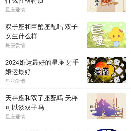
星座爱情
双子座和巨蟹座配吗 双子
女生什么样
星座爱情
2024婚运最好的星座 射手
婚运最好
星座爱情
天秤座和双子座配吗 天秤
可以谈双子吗
星座爱情