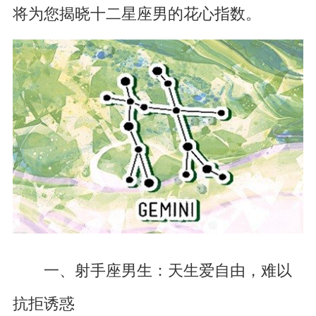
将为您揭晓十二星座男的花心指数。
一、射手座男生：天生爱自由，难以
抗拒诱惑