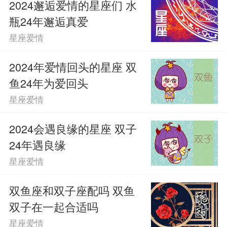
2024邂逅爱情的星座们 水
瓶24年邂逅真爱
星座爱情
2024年爱情回头的星座 双
鱼24年为爱回头
星座爱情
2024会遇良缘的星座 双子
24年遇良缘
星座爱情
双鱼座和双子座配吗 双鱼
双子在一起合适吗
星座爱情