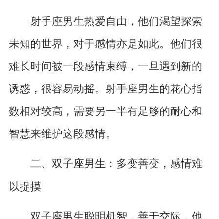
射手座男生热爱自由，他们渴望探索
未知的世界，对于感情亦是如此。他们很
难长时间被一段感情束缚，一旦遇到新的
诱惑，很容易动摇。射手座男生的花心指
数相对较高，需要另一半有足够的耐心和
智慧来维护这段感情。
二、双子座男生：多变善变，感情难
以捉摸
双子座男生聪明机智，善于交际，他