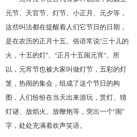
元节、天官节、灯节、小正月、元夕等，
这些叫法都在提醒着人们它节日的日期，
是在农历的正月十五。俗语常说“三十儿的
火，十五的灯”、“正月十五闹元宵”。所
以，元宵节也被大家叫做灯节，五彩的灯
笼，热闹的集会，组成了这个节日的构
图，人们纷纷在当天出来游玩，赏灯、猜
灯谜、放焰火、放鞭炮等，突出一个“闹”
字，处处充满着欢声笑语。