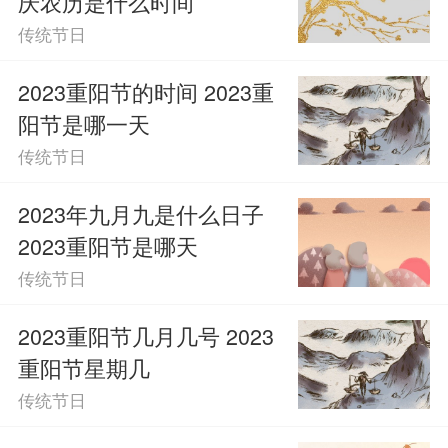
庆农历是什么时间
传统节日
2023重阳节的时间 2023重
阳节是哪一天
传统节日
2023年九月九是什么日子
2023重阳节是哪天
传统节日
2023重阳节几月几号 2023
重阳节星期几
传统节日