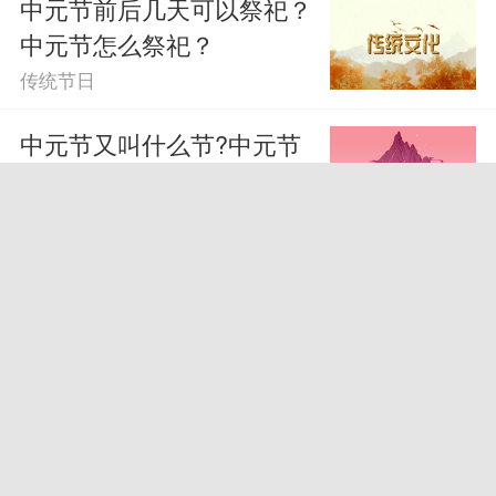
中元节前后几天可以祭祀？
中元节怎么祭祀？
传统节日
中元节又叫什么节?中元节
有什么禁忌和规矩
传统节日
2023年白露可以下葬么
2023年白露可以扫墓吗
传统节日
2023年中元节能扫墓吗
2023年中元节能上坟吗
传统节日