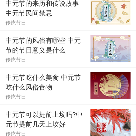
中元节的来历和传说故事
中元节民间禁忌
传统节日
中元节的风俗有哪些 中元
节的节日意义是什么
传统节日
中元节吃什么美食 中元节
吃什么风俗食物
传统节日
中元节可以提前上坟吗?中
元节提前几天上坟好
传统节日