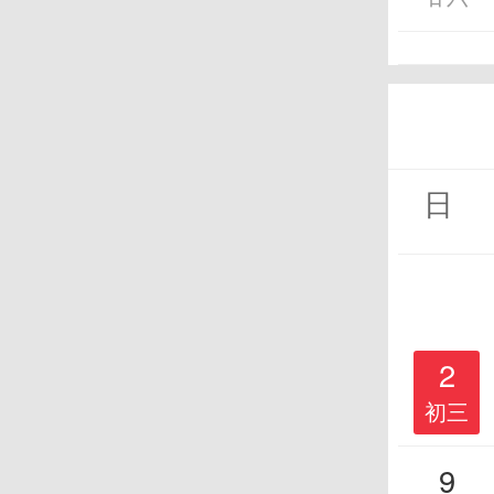
日
2
初三
9