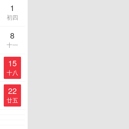
1
初四
8
十一
15
十八
22
廿五