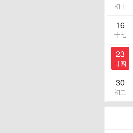
初十
16
十七
23
廿四
30
初二