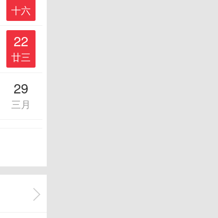
十六
22
廿三
29
三月