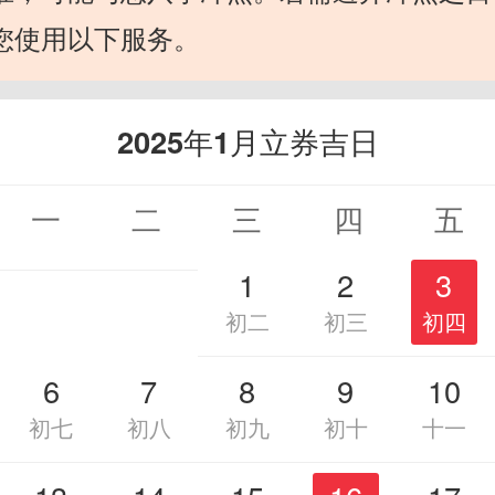
您使用以下服务。
2025年1月立券吉日
一
二
三
四
五
1
2
3
初二
初三
初四
6
7
8
9
10
初七
初八
初九
初十
十一