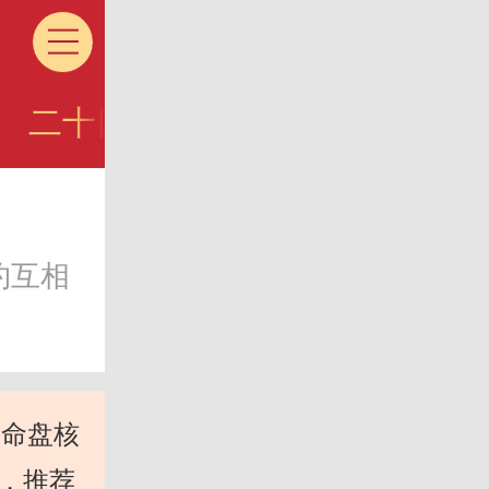
二十四节气
黄道吉日
结婚
约互相
字命盘核
，推荐