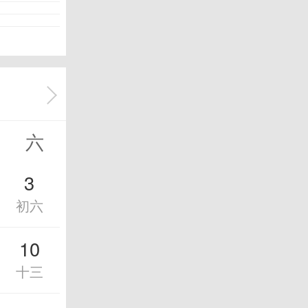
六
3
初六
10
十三