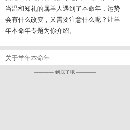
当温和知礼的属羊人遇到了本命年，运势
会有什么改变，又需要注意什么呢？让羊
年本命年专题为你介绍。
关于羊年本命年
———— 到底了哦 ————