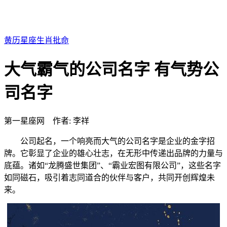
黄历
星座
生肖
批命
大气霸气的公司名字 有气势公
司名字
第一星座网 作者: 李祥
公司起名，一个响亮而大气的公司名字是企业的金字招
牌。它彰显了企业的雄心壮志，在无形中传递出品牌的力量与
底蕴。诸如“龙腾盛世集团”、“霸业宏图有限公司”，这些名字
如同磁石，吸引着志同道合的伙伴与客户，共同开创辉煌未
来。