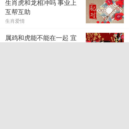
生肖虎和龙相冲吗 事业上
互帮互助
生肖爱情
属鸡和虎能不能在一起 宜
属鸡婚配的生肖有
生肖爱情
属马的和属马的相冲吗 属
马克不克属马
生肖爱情
虎和虎的属相适合做夫妻吗
虎虎婚配注意什么
生肖爱情