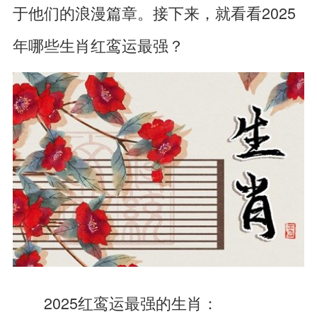
于他们的浪漫篇章。接下来，就看看2025
年哪些生肖红鸾运最强？
2025红鸾运最强的生肖：