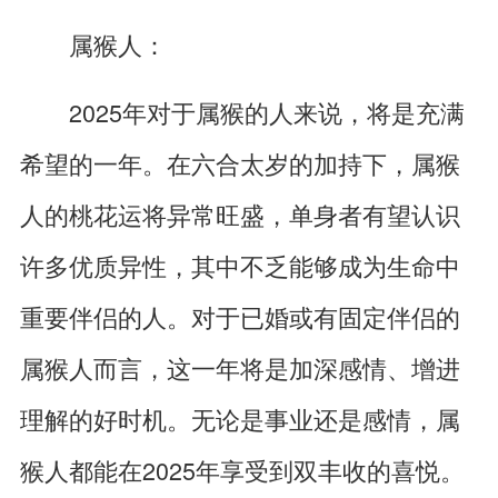
属猴人：
2025年对于属猴的人来说，将是充满
希望的一年。在六合太岁的加持下，属猴
人的桃花运将异常旺盛，单身者有望认识
许多优质异性，其中不乏能够成为生命中
重要伴侣的人。对于已婚或有固定伴侣的
属猴人而言，这一年将是加深感情、增进
理解的好时机。无论是事业还是感情，属
猴人都能在2025年享受到双丰收的喜悦。