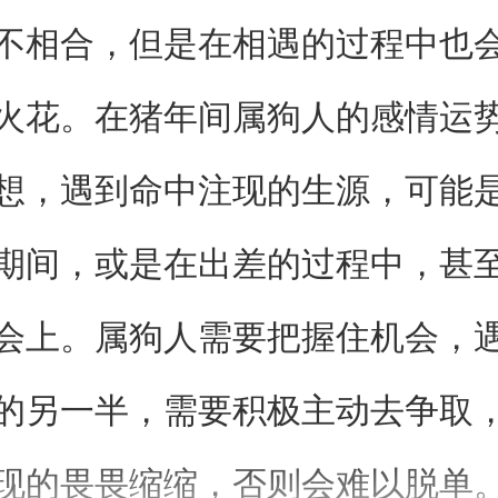
不相合，但是在相遇的过程中也
火花。在猪年间属狗人的感情运
想，遇到命中注现的生源，可能
期间，或是在出差的过程中，甚
会上。属狗人需要把握住机会，
的另一半，需要积极主动去争取
现的畏畏缩缩，否则会难以脱单