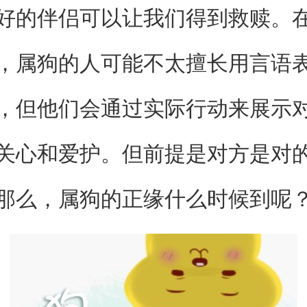
好的伴侣可以让我们得到救赎。
，属狗的人可能不太擅长用言语
，但他们会通过实际行动来展示
关心和爱护。但前提是对方是对
那么，属狗的正缘什么时候到呢