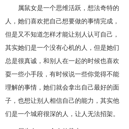
属鼠女是一个思维活跃，想法奇特的
人，她们喜欢把自己想要做的事情完成，
但是又不知道怎样才能让别人认可自己，
其实她们是一个没有心机的人，但是她们
总是很真诚，和别人在一起的时候也喜欢
耍一些小手段，有时候说一些你觉得不能
理解的事情，她们就会拿出自己最好的面
子，也想让别人相信自己的能力，其实他
们是一个城府很深的人，让人无法招架。