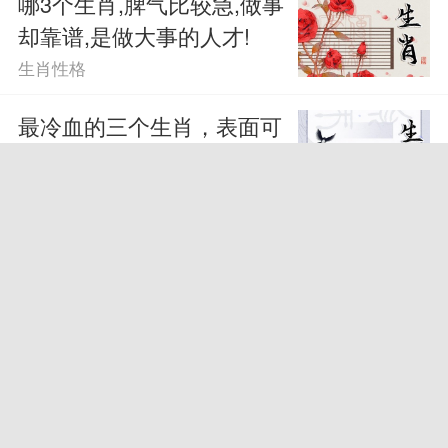
哪3个生肖,脾气比较急,做事
却靠谱,是做大事的人才!
生肖性格
最冷血的三个生肖，表面可
亲，但内心自私
生肖性格
聪明有本事的生肖女 非常
有头脑
生肖性格
脑子聪明到爆的生肖女 锋
芒不露非常有智慧
生肖性格