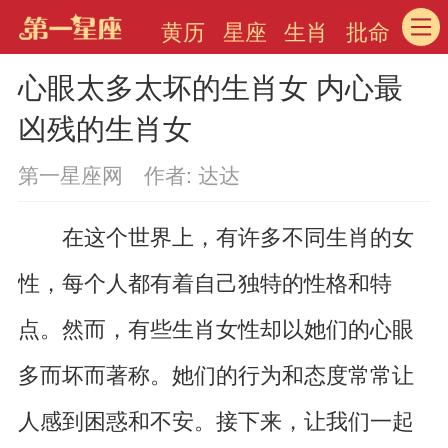
黄历
星座
生肖
批命
心眼太多太坏的生肖女 内心最
凶残的生肖女
第一星座网 作者: 达达
在这个世界上，有许多不同生肖的女
性，每个人都有着自己独特的性格和特
点。然而，有些生肖女性却以她们的心眼
多而坏而著称。她们的行为和态度常常让
人感到困惑和不安。接下来，让我们一起