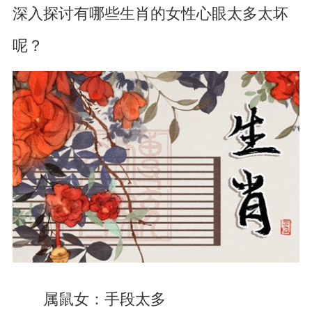
深入探讨有哪些生肖的女性心眼太多太坏
呢？
属鼠女：手段太多