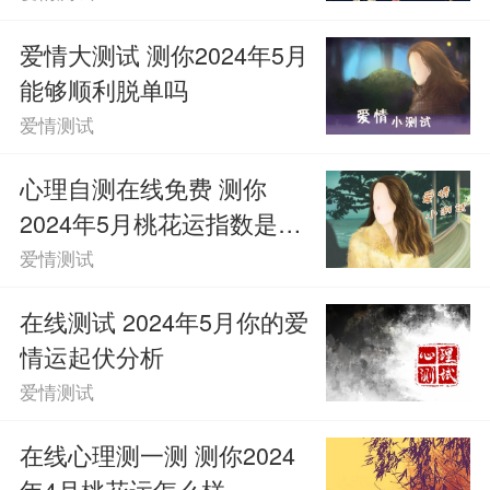
爱情大测试 测你2024年5月
能够顺利脱单吗
爱情测试
心理自测在线免费 测你
2024年5月桃花运指数是多
少
爱情测试
在线测试 2024年5月你的爱
情运起伏分析
爱情测试
在线心理测一测 测你2024
年4月桃花运怎么样