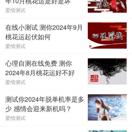
年10月桃花运是好是坏
爱情测试
关系，身边从来都不会缺少各种风格的追
求者，在2024年的3月份很容易就能邂逅真
在线小测试 测你2024年9月
桃花运起伏如何
爱，幸运的是还会牵手成功。
爱情测试
心理自测在线免费 测你
2024年8月桃花运好不好
爱情测试
测试你2024年脱单机率是多
少 感情会迎来新机吗？
爱情测试