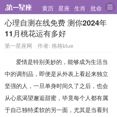
黄历
星座
生肖
批命
心理自测在线免费 测你2024年
11月桃花运有多好
第一星座网 作者: 格格blue
爱情是特别美妙的，能够成为生活当
中的调剂品，即便是从外表上看起来独立
坚强的人，一旦单身时间久了之后，也会
从心底渴望邂逅甜蜜，毕竟每个人都有属
于自己独特柔软的另一面，尤其是当看到