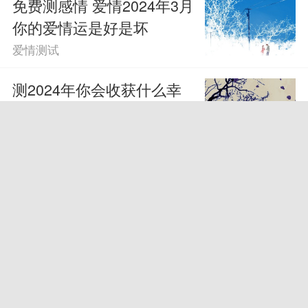
免费测感情 爱情2024年3月
你的爱情运是好是坏
爱情测试
测2024年你会收获什么幸
福？龙年运势心理测试
爱情测试
在线测试 测你2024年2月爱
情运好不好
爱情测试
预测自己未来的另一半 了
解未来伴侣
爱情测试