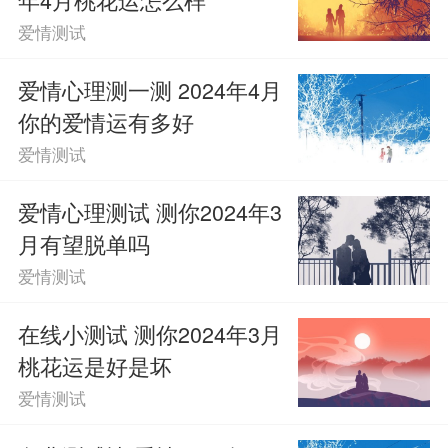
爱情测试
爱情心理测一测 2024年4月
你的爱情运有多好
爱情测试
爱情心理测试 测你2024年3
月有望脱单吗
爱情测试
在线小测试 测你2024年3月
桃花运是好是坏
爱情测试