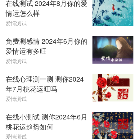
在线测试 2024年8月你的爱
情运怎么样
爱情测试
免费测感情 2024年6月你的
爱情运有多旺
爱情测试
在线心理测一测 测你2024
年7月桃花运旺吗
爱情测试
在线小测试 测你2024年6月
桃花运趋势如何
爱情测试