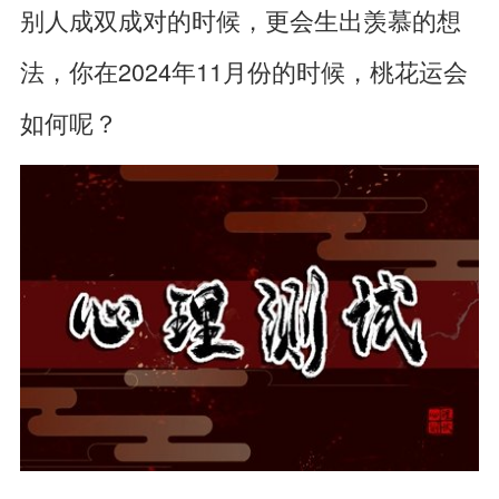
别人成双成对的时候，更会生出羡慕的想
法，你在2024年11月份的时候，桃花运会
如何呢？